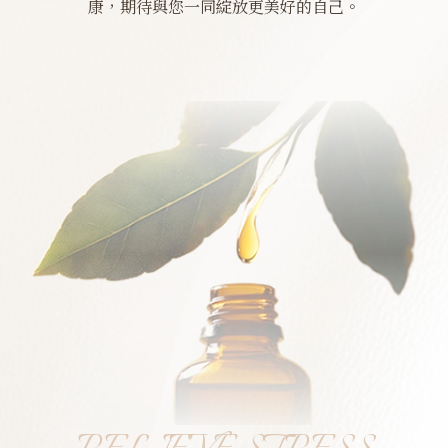
康，期待與您一同綻放更美好的自己。