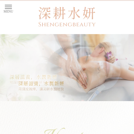
按摩
屏東按摩
身體按摩
屏東身體按摩
SPA會館