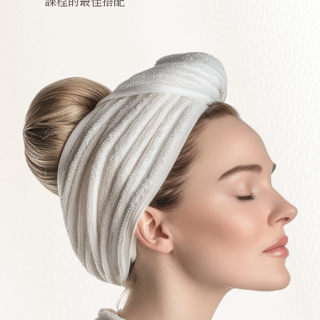
課程的最佳搭配